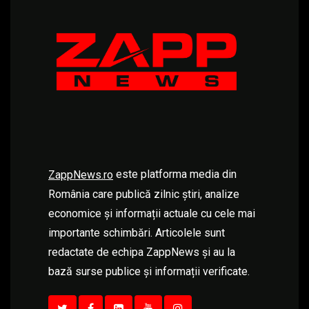
este platforma media din
ZappNews.ro
România care publică zilnic știri, analize
economice și informații actuale cu cele mai
importante schimbări. Articolele sunt
redactate de echipa ZappNews și au la
bază surse publice și informații verificate.