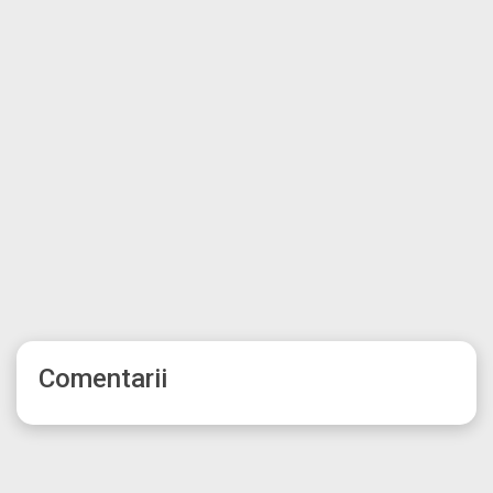
Comentarii