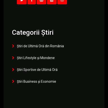
Categorii Știri
Știri de Ultimă Oră din România
Știri Lifestyle și Mondene
Știri Sportive de Ultimă Oră
Știri Business și Economie