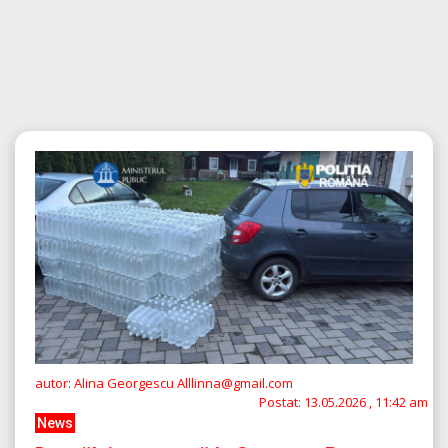
autor: Alina Georgescu Alllinna@gmail.com
Postat:
13.05.2026 , 11:42 am
News