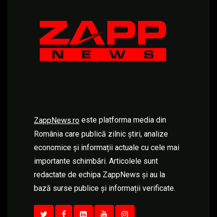
este platforma media din
ZappNews.ro
România care publică zilnic știri, analize
economice și informații actuale cu cele mai
importante schimbări. Articolele sunt
redactate de echipa ZappNews și au la
bază surse publice și informații verificate.