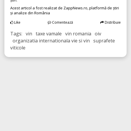
știri.
Acest articol a fost realizat de ZappNews.ro, platformă de știri
și analize din România
Like
Comentează
Distribuie
Tags: vin taxe vamale vin romania oiv
organizatia internationala vie si vin suprafete
viticole