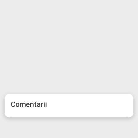
Comentarii