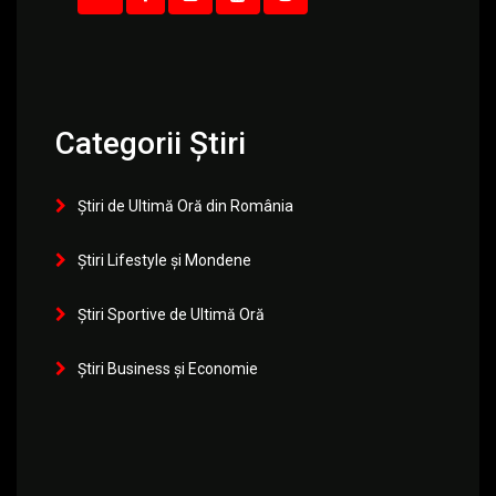
Categorii Știri
Știri de Ultimă Oră din România
Știri Lifestyle și Mondene
Știri Sportive de Ultimă Oră
Știri Business și Economie